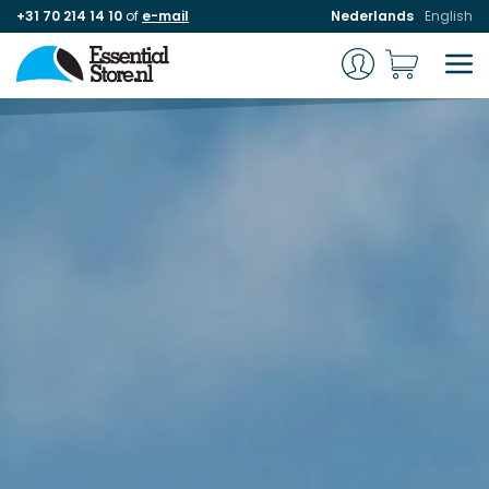
+31 70 214 14 10
of
e-mail
Nederlands
English